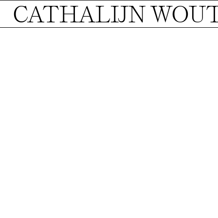
CATHALIJN WOU